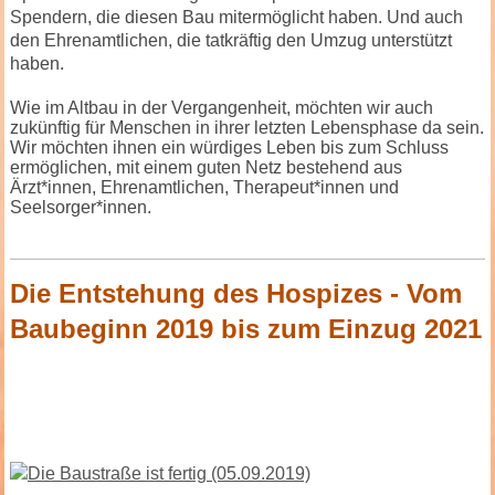
Spendern, die diesen Bau mitermöglicht haben. Und auch
den Ehrenamtlichen, die tatkräftig den Umzug unterstützt
haben.
Wie im Altbau in der Vergangenheit, möchten wir auch
zukünftig für Menschen in ihrer letzten Lebensphase da sein.
Wir möchten ihnen ein würdiges Leben bis zum Schluss
ermöglichen, mit einem guten Netz bestehend aus
Ärzt*innen, Ehrenamtlichen, Therapeut*innen und
Seelsorger*innen.
Die Entstehung des Hospizes -
Vom
Baubeginn 2019 bis zum Einzug 2021