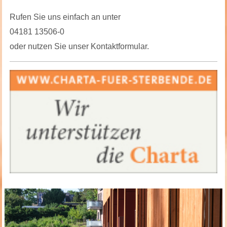
Rufen Sie uns einfach an unter
04181 13506-0
oder nutzen Sie unser Kontaktformular.