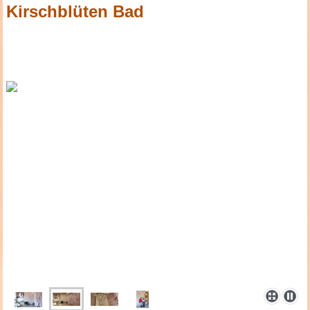
Kirschblüten Bad