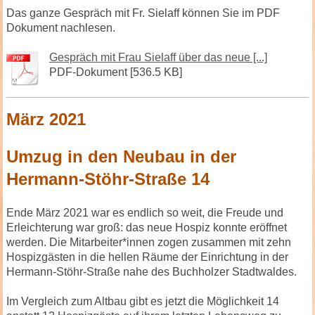
Das ganze Gespräch mit Fr. Sielaff können Sie im PDF
Dokument nachlesen.
Gespräch mit Frau Sielaff über das neue [...]
PDF-Dokument [536.5 KB]
März 2021
Umzug in den Neubau in der
Hermann-Stöhr-Straße 14
Ende März 2021 war es endlich so weit, die Freude und
Erleichterung war groß: das neue Hospiz konnte eröffnet
werden. Die Mitarbeiter*innen zogen zusammen mit zehn
Hospizgästen in die hellen
Räume
der Einrichtung in der
Hermann-Stöhr-Straße nahe des Buchholzer Stadtwaldes.
Im Vergleich zum Altbau gibt es jetzt die Möglichkeit 14