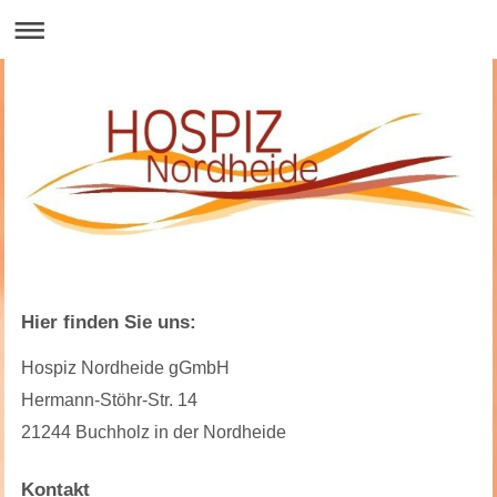
Hier finden Sie uns:
Hospiz Nordheide gGmbH
Hermann-Stöhr-Str. 14
21244 Buchholz in der Nordheide
Kontakt