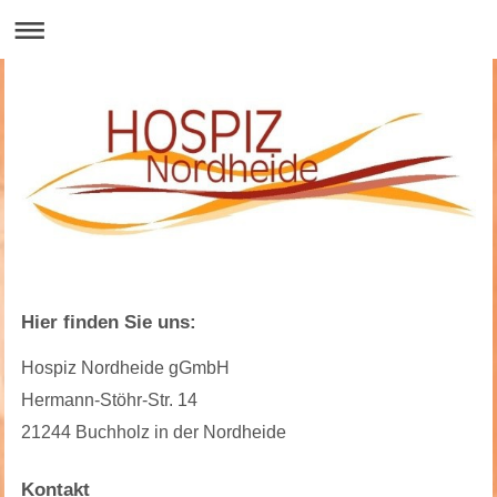
Hier finden Sie uns:
Hospiz Nordheide gGmbH
Hermann-Stöhr-Str. 14
21244 Buchholz in der Nordheide
Kontakt