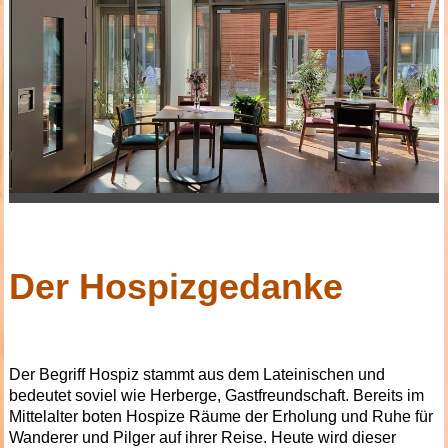
Der Hospizgedanke
Der Begriff Hospiz
stammt
aus dem
La
teinischen und
bedeutet soviel wie Herberge, Gastfreundschaft. Bereits im
Mittelalter boten Hospize Räume der Erholung und Ruhe für
Wanderer und Pilger auf ihrer Reise. Heute wird dieser