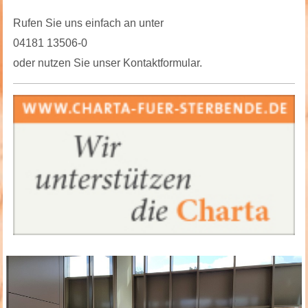
Rufen Sie uns einfach an unter
04181 13506-0
oder nutzen Sie unser Kontaktformular.