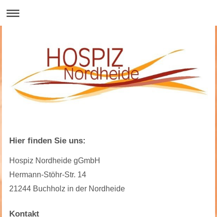
Hier finden Sie uns:
Hospiz Nordheide gGmbH
Hermann-Stöhr-Str. 14
21244 Buchholz in der Nordheide
Kontakt