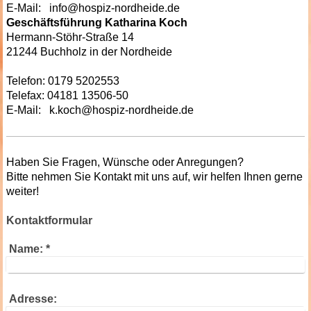
E-Mail: info@hospiz-nordheide.de
Geschäftsführung Katharina Koch
Hermann-Stöhr-Straße 14
21244 Buchholz in der Nordheide
Telefon: 0179 5202553
Telefax: 04181 13506-50
E-Mail: k.koch@hospiz-nordheide.de
Haben Sie Fragen, Wünsche oder Anregungen?
Bitte nehmen Sie Kontakt mit uns auf, wir helfen Ihnen gerne
weiter!
Kontaktformular
Name:
*
Adresse: