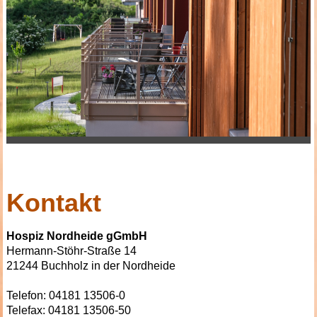
Kontakt
Hospiz Nordheide gGmbH
Hermann-Stöhr-Straße 14
21244
Buchholz in der Nordheide
Telefon: 04181 13506-0
Telefax: 04181 13506-50