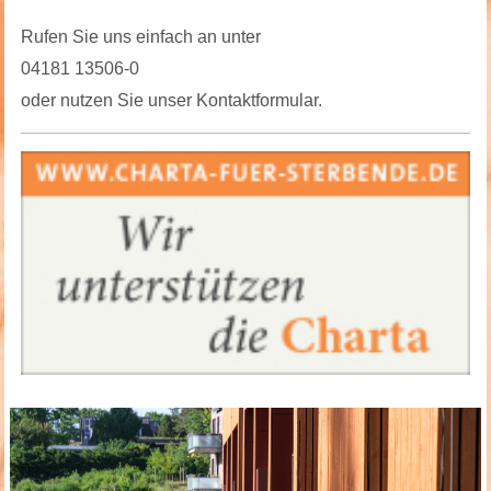
Rufen Sie uns einfach an unter
04181 13506-0
oder nutzen Sie unser Kontaktformular.