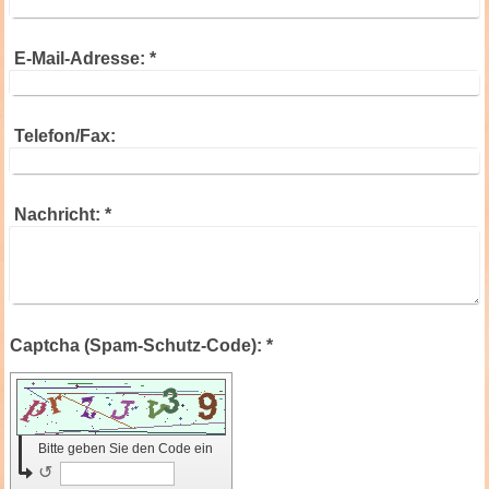
E-Mail-Adresse:
*
Telefon/Fax:
Nachricht:
*
Captcha (Spam-Schutz-Code): *
Bitte geben Sie den Code ein
↺